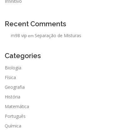
Infinitivo
Recent Comments
m98 vip
Separação de Misturas
em
Categories
Biologia
Física
Geografia
História
Matemática
Português
Química