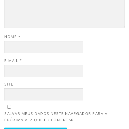
NOME
*
E-MAIL
*
SITE
SALVAR MEUS DADOS NESTE NAVEGADOR PARA A
PRÓXIMA VEZ QUE EU COMENTAR.