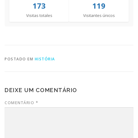
173
119
Visitas totales
Visitantes únicos
POSTADO EM
HISTÓRIA
DEIXE UM COMENTÁRIO
COMENTÁRIO
*