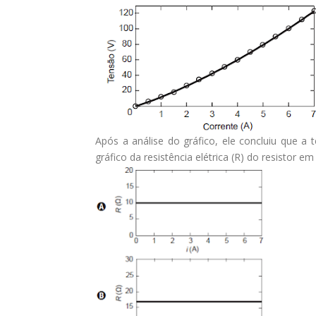
Após a análise do gráfico, ele concluiu que a
gráfico da resistência elétrica (R) do resistor em