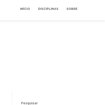
INÍCIO
DISCIPLINAS
SOBRE
Pesquisar