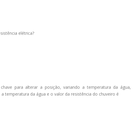
sistência elétrica?
chave para alterar a posição, variando a temperatura da água,
e a temperatura da água e o valor da resistência do chuveiro é