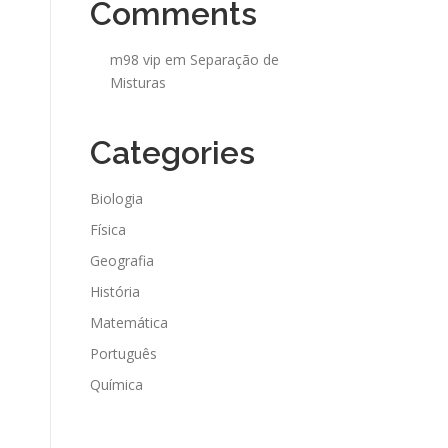
Comments
m98 vip
em
Separação de
Misturas
Categories
Biologia
Física
Geografia
História
Matemática
Português
Química