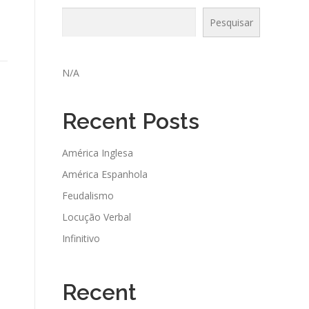
Pesquisar
N/A
Recent Posts
América Inglesa
América Espanhola
Feudalismo
Locução Verbal
Infinitivo
Recent