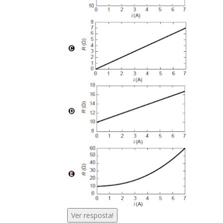
Ver resposta!