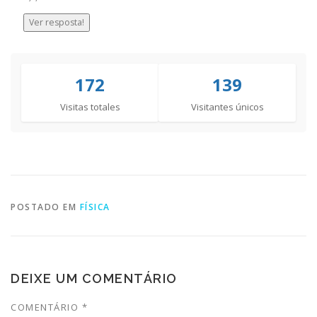
Ver resposta!
172
139
Visitas totales
Visitantes únicos
POSTADO EM
FÍSICA
DEIXE UM COMENTÁRIO
COMENTÁRIO
*