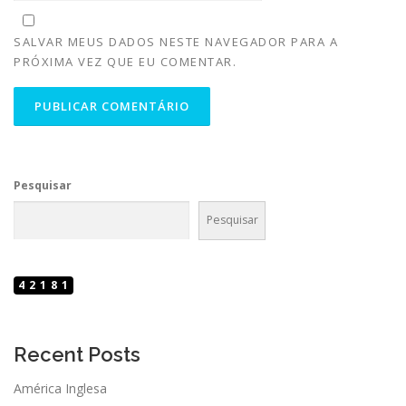
SALVAR MEUS DADOS NESTE NAVEGADOR PARA A
PRÓXIMA VEZ QUE EU COMENTAR.
Pesquisar
Pesquisar
42181
Recent Posts
América Inglesa