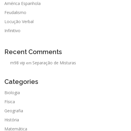
América Espanhola
Feudalismo
Locução Verbal
Infinitivo
Recent Comments
m98 vip
Separação de Misturas
em
Categories
Biologia
Física
Geografia
História
Matemática