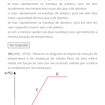
b) mais rapidamente na bandeja de plástico, pois ela tem
inicialmente uma temperatura mais alta que a de alumínio.
c) mais rapidamente na bandeja de plástico, pois ela tem uma
maior capacidade térmica que a de alumínio.
d) mais rapidamente na bandeja de alumínio, pois ela tem um
calor específico menor que a de plástico.
e) com a mesma rapidez nas duas bandejas, pois apresentarão a
mesma variação de temperatura.
Ver resposta!
20)
(UERJ – 2018) – Observe no diagrama as etapas de variação da
temperatura e de mudanças de estado físico de uma esfera
sólida, em função do calor por ela recebido. Admita que a esfera
é constituída por um metal puro.