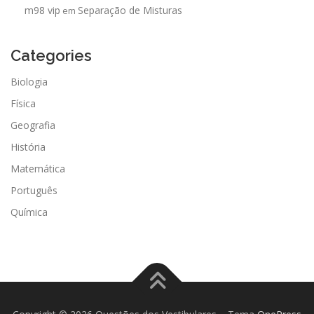
m98 vip
Separação de Misturas
em
Categories
Biologia
Física
Geografia
História
Matemática
Português
Química