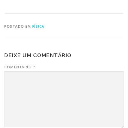
POSTADO EM
FÍSICA
DEIXE UM COMENTÁRIO
COMENTÁRIO
*