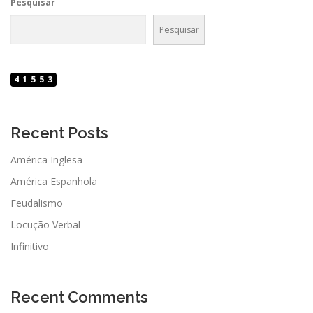
Pesquisar
Pesquisar
41553
Recent Posts
América Inglesa
América Espanhola
Feudalismo
Locução Verbal
Infinitivo
Recent Comments