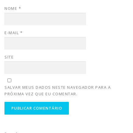
NOME
*
E-MAIL
*
SITE
SALVAR MEUS DADOS NESTE NAVEGADOR PARA A
PRÓXIMA VEZ QUE EU COMENTAR.