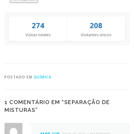
274
208
Visitas totales
Visitantes únicos
POSTADO EM
QUÍMICA
1 COMENTÁRIO EM “
SEPARAÇÃO DE
MISTURAS
”
M98 VIP