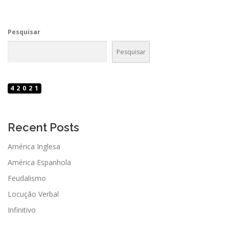
Pesquisar
Pesquisar
42021
Recent Posts
América Inglesa
América Espanhola
Feudalismo
Locução Verbal
Infinitivo