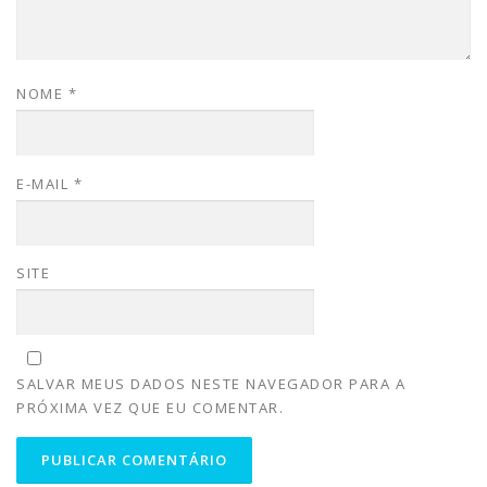
NOME
*
E-MAIL
*
SITE
SALVAR MEUS DADOS NESTE NAVEGADOR PARA A
PRÓXIMA VEZ QUE EU COMENTAR.