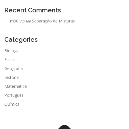
Recent Comments
m98 vip
Separação de Misturas
em
Categories
Biologia
Física
Geografia
História
Matemática
Português
Química