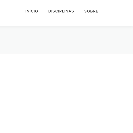
INÍCIO
DISCIPLINAS
SOBRE