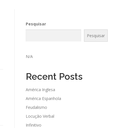
Pesquisar
Pesquisar
N/A
Recent Posts
América Inglesa
América Espanhola
Feudalismo
Locução Verbal
Infinitivo