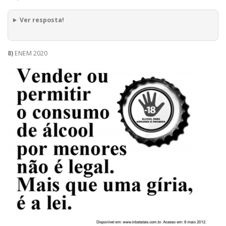
Ver resposta!
8)
ENEM 2020