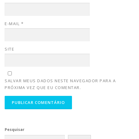
E-MAIL
*
SITE
SALVAR MEUS DADOS NESTE NAVEGADOR PARA A
PRÓXIMA VEZ QUE EU COMENTAR.
Pesquisar