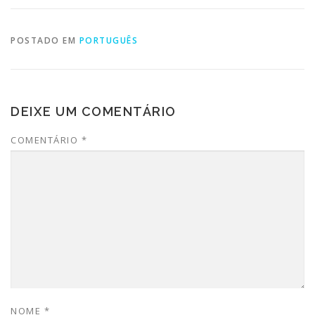
POSTADO EM
PORTUGUÊS
DEIXE UM COMENTÁRIO
COMENTÁRIO
*
NOME
*