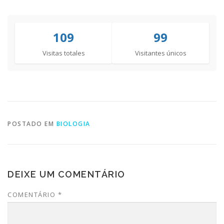
109
99
Visitas totales
Visitantes únicos
POSTADO EM
BIOLOGIA
DEIXE UM COMENTÁRIO
COMENTÁRIO
*