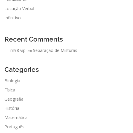
Locução Verbal
Infinitivo
Recent Comments
m98 vip
Separação de Misturas
em
Categories
Biologia
Física
Geografia
História
Matemática
Português