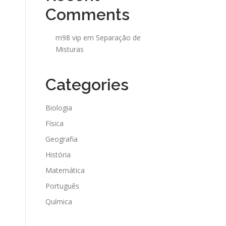
Comments
m98 vip
em
Separação de
Misturas
Categories
Biologia
Física
Geografia
História
Matemática
Português
Química