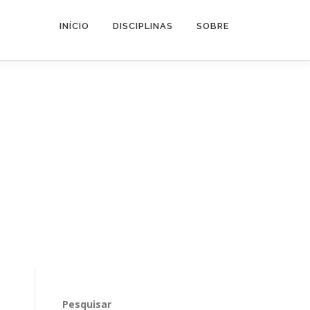
INÍCIO
DISCIPLINAS
SOBRE
Pesquisar