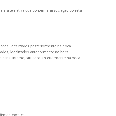
e a alternativa que contém a associação correta:
.
ados, localizados posteriormente na boca.
ados, localizados anteriormente na boca.
canal interno, situados anteriormente na boca.
firmar, exceto: