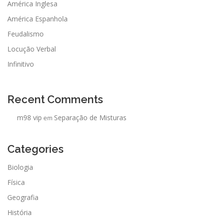
América Inglesa
América Espanhola
Feudalismo
Locução Verbal
Infinitivo
Recent Comments
m98 vip
Separação de Misturas
em
Categories
Biologia
Física
Geografia
História