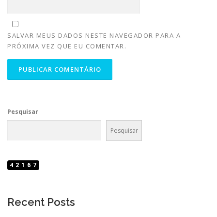
SALVAR MEUS DADOS NESTE NAVEGADOR PARA A
PRÓXIMA VEZ QUE EU COMENTAR.
Pesquisar
Pesquisar
42167
Recent Posts