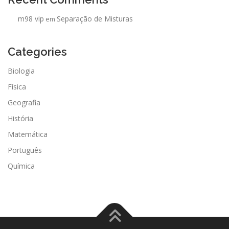
m98 vip
Separação de Misturas
em
Categories
Biologia
Física
Geografia
História
Matemática
Português
Química