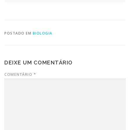
POSTADO EM
BIOLOGIA
DEIXE UM COMENTÁRIO
COMENTÁRIO
*