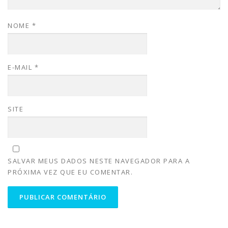
NOME
*
E-MAIL
*
SITE
SALVAR MEUS DADOS NESTE NAVEGADOR PARA A
PRÓXIMA VEZ QUE EU COMENTAR.