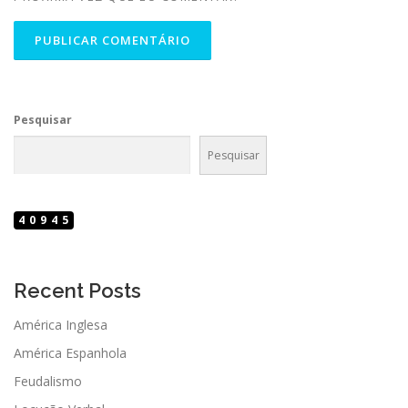
Pesquisar
Pesquisar
40945
Recent Posts
América Inglesa
América Espanhola
Feudalismo