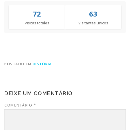
72
63
Visitas totales
Visitantes únicos
POSTADO EM
HISTÓRIA
DEIXE UM COMENTÁRIO
COMENTÁRIO
*