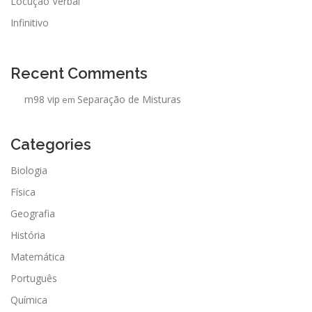
Locução Verbal
Infinitivo
Recent Comments
m98 vip
Separação de Misturas
em
Categories
Biologia
Física
Geografia
História
Matemática
Português
Química