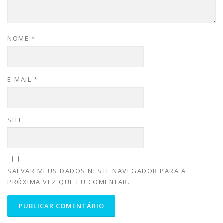
NOME
*
E-MAIL
*
SITE
SALVAR MEUS DADOS NESTE NAVEGADOR PARA A
PRÓXIMA VEZ QUE EU COMENTAR.