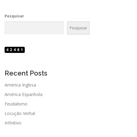
Pesquisar
Pesquisar
42481
Recent Posts
América Inglesa
América Espanhola
Feudalismo
Locução Verbal
Infinitivo