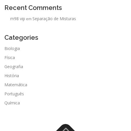
Recent Comments
m98 vip
Separação de Misturas
em
Categories
Biologia
Física
Geografia
História
Matemática
Português
Química