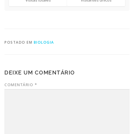
POSTADO EM
BIOLOGIA
DEIXE UM COMENTÁRIO
COMENTÁRIO
*