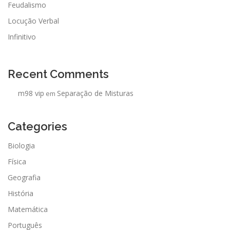
Feudalismo
Locução Verbal
Infinitivo
Recent Comments
m98 vip
Separação de Misturas
em
Categories
Biologia
Física
Geografia
História
Matemática
Português