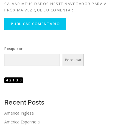
SALVAR MEUS DADOS NESTE NAVEGADOR PARA A
PRÓXIMA VEZ QUE EU COMENTAR.
Pesquisar
Pesquisar
42130
Recent Posts
América Inglesa
América Espanhola