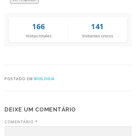
166
141
Visitas totales
Visitantes únicos
POSTADO EM
BIOLOGIA
DEIXE UM COMENTÁRIO
COMENTÁRIO
*