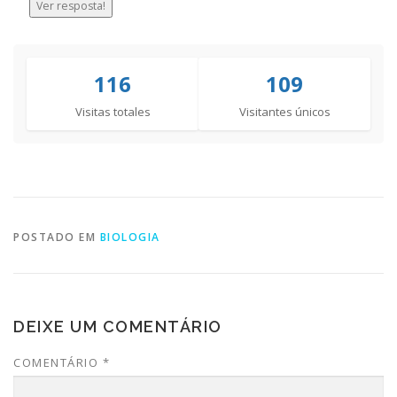
Ver resposta!
116
109
Visitas totales
Visitantes únicos
POSTADO EM
BIOLOGIA
DEIXE UM COMENTÁRIO
COMENTÁRIO
*