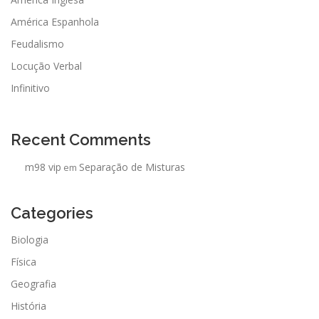
América Espanhola
Feudalismo
Locução Verbal
Infinitivo
Recent Comments
m98 vip
Separação de Misturas
em
Categories
Biologia
Física
Geografia
História