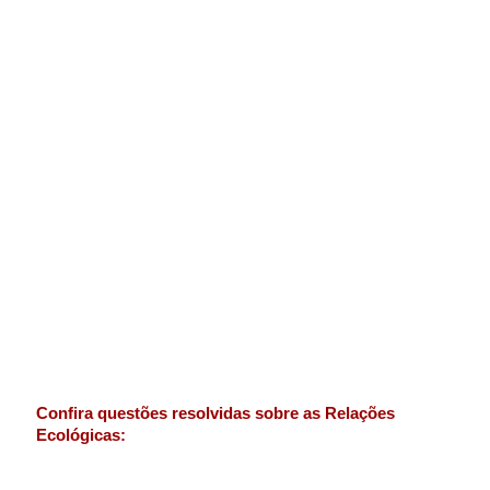
Confira questões resolvidas sobre as Relações
Ecológicas: