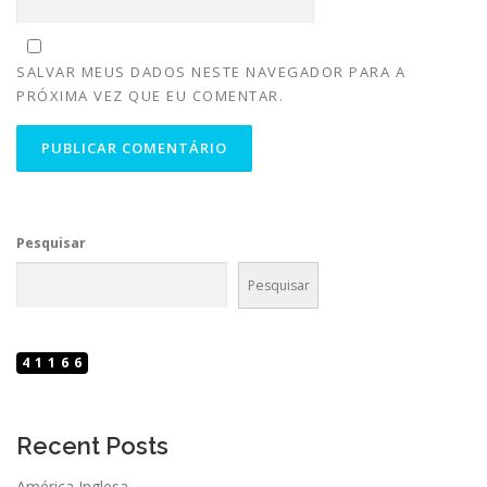
SALVAR MEUS DADOS NESTE NAVEGADOR PARA A
PRÓXIMA VEZ QUE EU COMENTAR.
Pesquisar
Pesquisar
41166
Recent Posts
América Inglesa