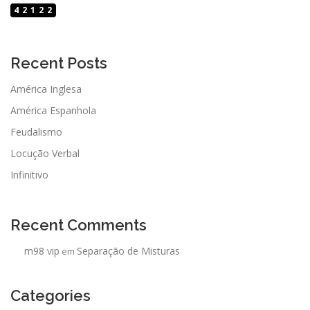
42122
Recent Posts
América Inglesa
América Espanhola
Feudalismo
Locução Verbal
Infinitivo
Recent Comments
m98 vip
Separação de Misturas
em
Categories