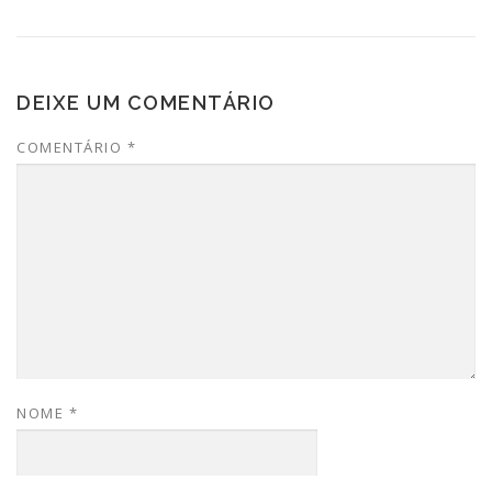
DEIXE UM COMENTÁRIO
COMENTÁRIO
*
NOME
*