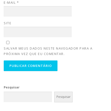
E-MAIL
*
SITE
SALVAR MEUS DADOS NESTE NAVEGADOR PARA A
PRÓXIMA VEZ QUE EU COMENTAR.
Pesquisar
Pesquisar