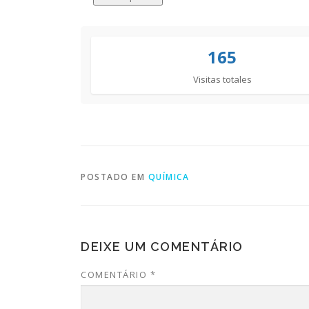
165
Visitas totales
POSTADO EM
QUÍMICA
DEIXE UM COMENTÁRIO
COMENTÁRIO
*