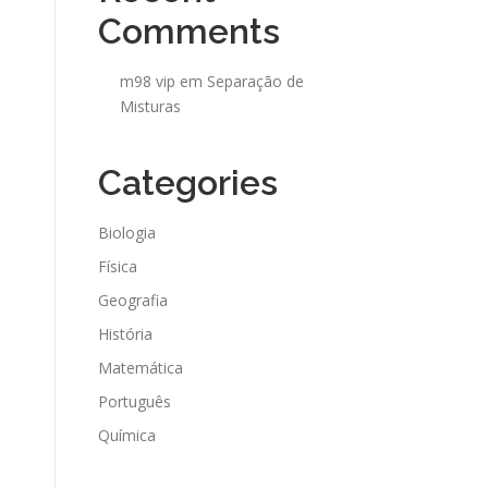
Comments
m98 vip
em
Separação de
Misturas
Categories
Biologia
Física
Geografia
História
Matemática
Português
Química