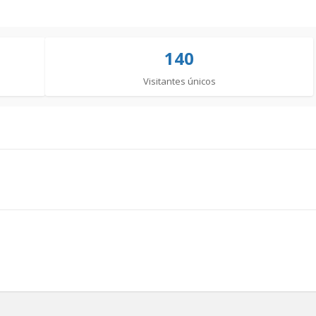
140
Visitantes únicos