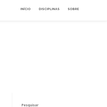
INÍCIO
DISCIPLINAS
SOBRE
Pesquisar