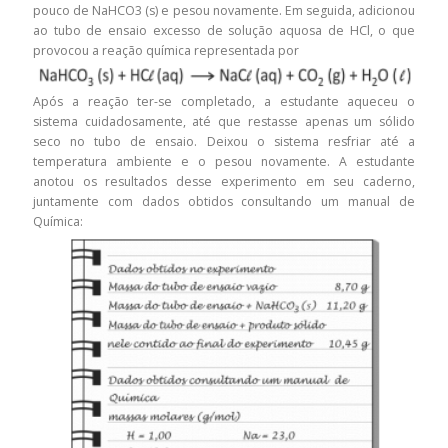
pouco de NaHCO3 (s) e pesou novamente. Em seguida, adicionou
ao tubo de ensaio excesso de solução aquosa de HCl, o que
provocou a reação química representada por
Após a reação ter-se completado, a estudante aqueceu o
sistema cuidadosamente, até que restasse apenas um sólido
seco no tubo de ensaio. Deixou o sistema resfriar até a
temperatura ambiente e o pesou novamente. A estudante
anotou os resultados desse experimento em seu caderno,
juntamente com dados obtidos consultando um manual de
Química: