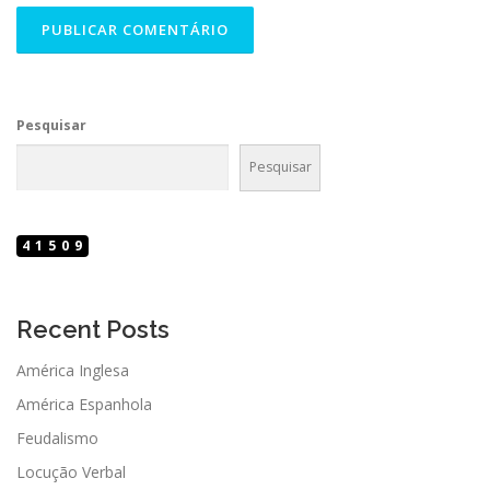
Pesquisar
Pesquisar
41509
Recent Posts
América Inglesa
América Espanhola
Feudalismo
Locução Verbal