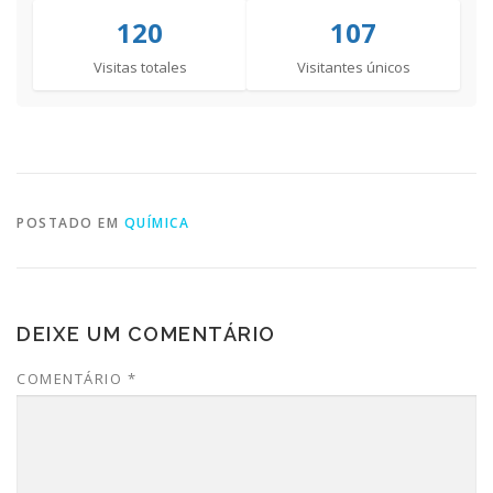
120
107
Visitas totales
Visitantes únicos
POSTADO EM
QUÍMICA
DEIXE UM COMENTÁRIO
COMENTÁRIO
*