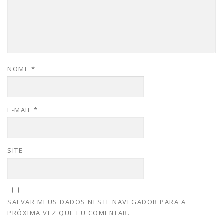
NOME
*
E-MAIL
*
SITE
SALVAR MEUS DADOS NESTE NAVEGADOR PARA A
PRÓXIMA VEZ QUE EU COMENTAR.