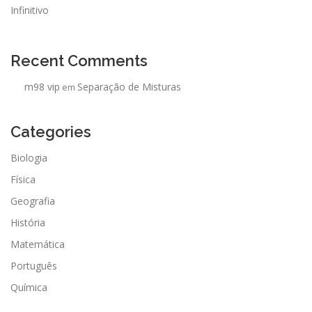
Infinitivo
Recent Comments
m98 vip
Separação de Misturas
em
Categories
Biologia
Física
Geografia
História
Matemática
Português
Química