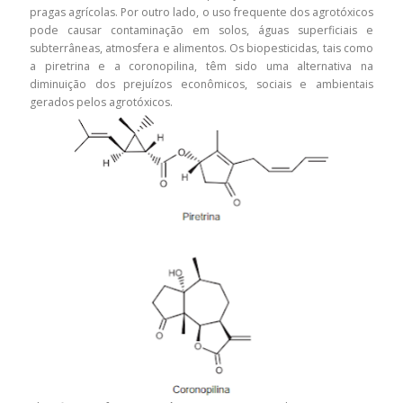
pragas agrícolas. Por outro lado, o uso frequente dos agrotóxicos
pode causar contaminação em solos, águas superficiais e
subterrâneas, atmosfera e alimentos. Os biopesticidas, tais como
a piretrina e a coronopilina, têm sido uma alternativa na
diminuição dos prejuízos econômicos, sociais e ambientais
gerados pelos agrotóxicos.