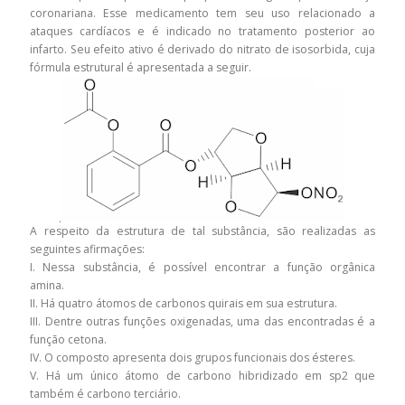
coronariana. Esse medicamento tem seu uso relacionado a
ataques cardíacos e é indicado no tratamento posterior ao
infarto. Seu efeito ativo é derivado do nitrato de isosorbida, cuja
fórmula estrutural é apresentada a seguir.
A respeito da estrutura de tal substância, são realizadas as
seguintes afirmações:
I. Nessa substância, é possível encontrar a função orgânica
amina.
II. Há quatro átomos de carbonos quirais em sua estrutura.
III. Dentre outras funções oxigenadas, uma das encontradas é a
função cetona.
IV. O composto apresenta dois grupos funcionais dos ésteres.
V. Há um único átomo de carbono hibridizado em sp2 que
também é carbono terciário.