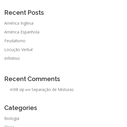
Recent Posts
América Inglesa
América Espanhola
Feudalismo
Locução Verbal
Infinitivo
Recent Comments
m98 vip
Separação de Misturas
em
Categories
Biologia