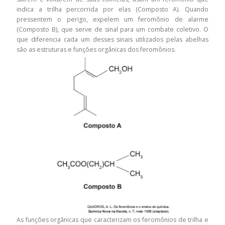
indica a trilha percorrida por elas (Composto A). Quando
pressentem o perigo, expelem um feromônio de alarme
(Composto B), que serve de sinal para um combate coletivo. O
que diferencia cada um desses sinais utilizados pelas abelhas
são as estruturas e funções orgânicas dos feromônios.
As funções orgânicas que caracterizam os feromônios de trilha e