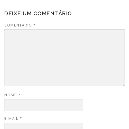
DEIXE UM COMENTÁRIO
COMENTÁRIO
*
NOME
*
E-MAIL
*