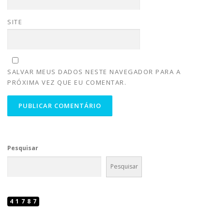
SITE
SALVAR MEUS DADOS NESTE NAVEGADOR PARA A
PRÓXIMA VEZ QUE EU COMENTAR.
Pesquisar
Pesquisar
41787