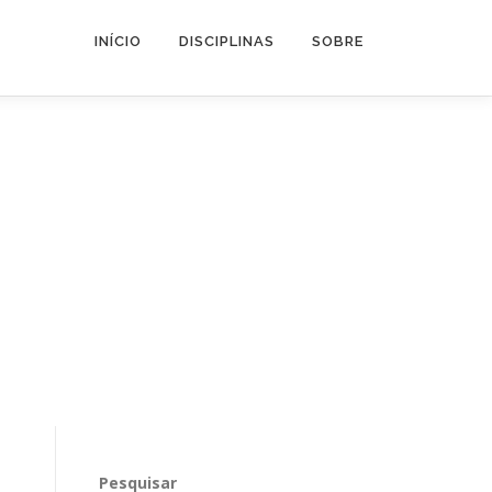
INÍCIO
DISCIPLINAS
SOBRE
Pesquisar