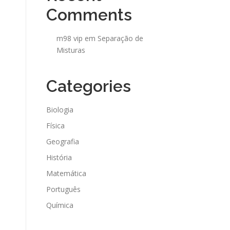
Comments
m98 vip
em
Separação de
Misturas
Categories
Biologia
Física
Geografia
História
Matemática
Português
Química