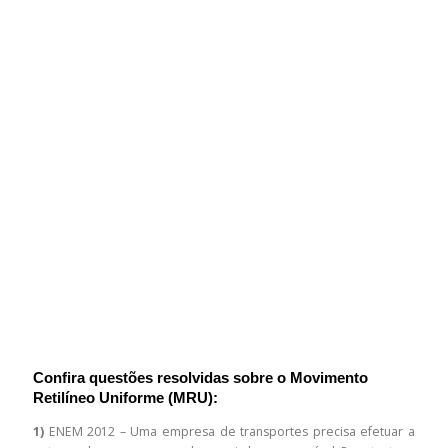
Confira questões resolvidas sobre o Movimento
Retilíneo Uniforme (MRU):
1)
ENEM 2012 – Uma empresa de transportes precisa efetuar a