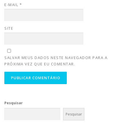
E-MAIL
*
SITE
SALVAR MEUS DADOS NESTE NAVEGADOR PARA A
PRÓXIMA VEZ QUE EU COMENTAR.
Pesquisar
Pesquisar