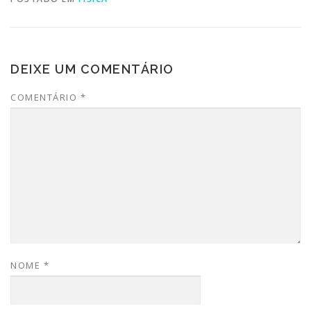
DEIXE UM COMENTÁRIO
COMENTÁRIO
*
NOME
*