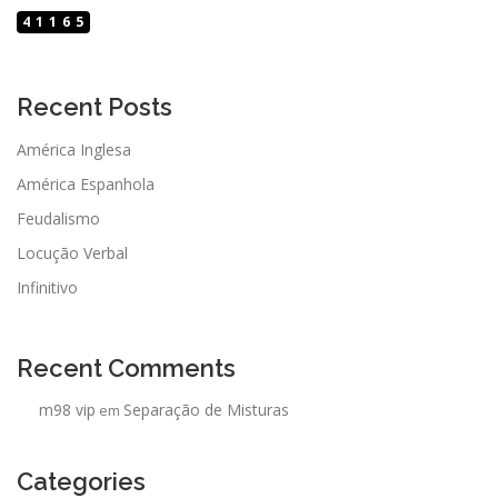
41165
Recent Posts
América Inglesa
América Espanhola
Feudalismo
Locução Verbal
Infinitivo
Recent Comments
m98 vip
Separação de Misturas
em
Categories