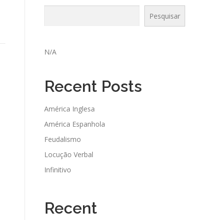
Pesquisar
N/A
Recent Posts
América Inglesa
América Espanhola
Feudalismo
Locução Verbal
Infinitivo
Recent