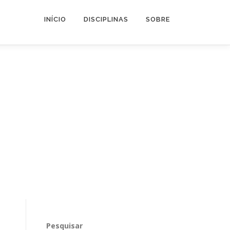
INÍCIO
DISCIPLINAS
SOBRE
Pesquisar