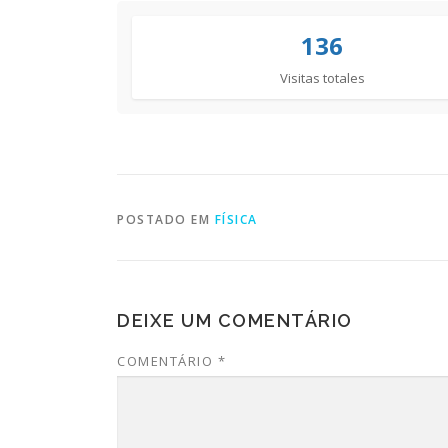
136
Visitas totales
POSTADO EM
FÍSICA
DEIXE UM COMENTÁRIO
COMENTÁRIO
*