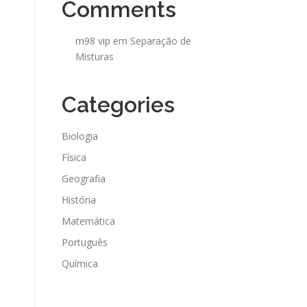
Comments
m98 vip
em
Separação de
Misturas
Categories
Biologia
Física
Geografia
História
Matemática
Português
Química