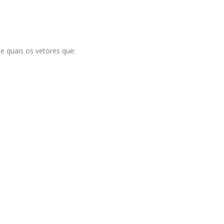
e quais os vetores que: