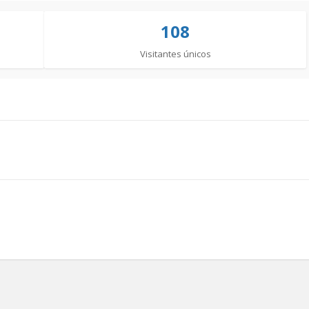
108
Visitantes únicos