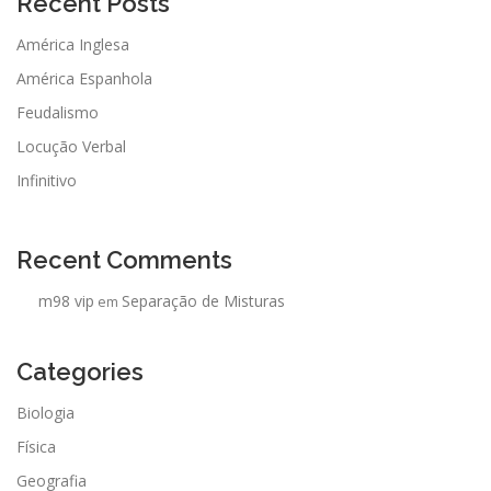
Recent Posts
América Inglesa
América Espanhola
Feudalismo
Locução Verbal
Infinitivo
Recent Comments
m98 vip
Separação de Misturas
em
Categories
Biologia
Física
Geografia