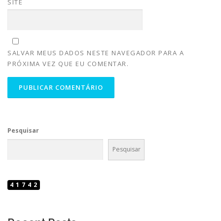
SITE
SALVAR MEUS DADOS NESTE NAVEGADOR PARA A
PRÓXIMA VEZ QUE EU COMENTAR.
Pesquisar
Pesquisar
41742