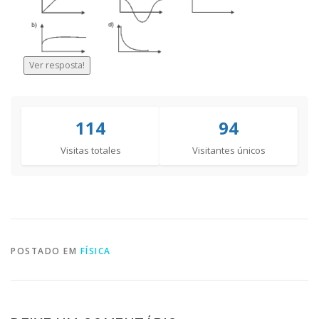
Ver resposta!
114
94
Visitas totales
Visitantes únicos
POSTADO EM
FÍSICA