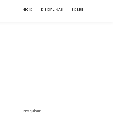
INÍCIO
DISCIPLINAS
SOBRE
Pesquisar