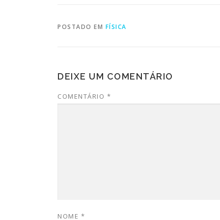
POSTADO EM
FÍSICA
DEIXE UM COMENTÁRIO
COMENTÁRIO
*
NOME
*