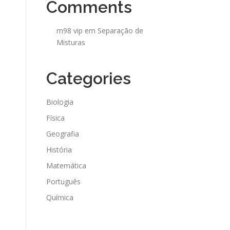
Comments
m98 vip
em
Separação de
Misturas
Categories
Biologia
Física
Geografia
História
Matemática
Português
Química