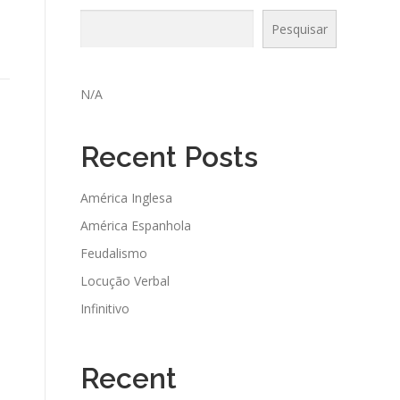
Pesquisar
N/A
Recent Posts
América Inglesa
América Espanhola
Feudalismo
Locução Verbal
Infinitivo
Recent