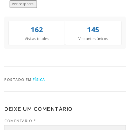
Ver resposta!
162
145
Visitas totales
Visitantes únicos
POSTADO EM
FÍSICA
DEIXE UM COMENTÁRIO
COMENTÁRIO
*