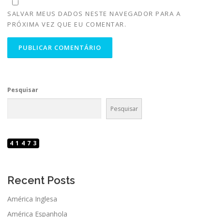
SALVAR MEUS DADOS NESTE NAVEGADOR PARA A
PRÓXIMA VEZ QUE EU COMENTAR.
Pesquisar
Pesquisar
41473
Recent Posts
América Inglesa
América Espanhola