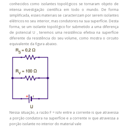
conhecidos como isolantes topológicos se tornaram objeto de
intensa investigação científica em todo o mundo. De forma
simplificada, esses materiais se caracterizam por serem isolantes
elétricos no seu interior, mas condutores na sua superfície. Desta
forma, se um isolante topológico for submetido a uma diferença
de potencial U , teremos uma resistência efetiva na superfície
diferente da resistência do seu volume, como mostra o circuito
equivalente da figura abaixo.
Nessa situação, a razão F = is/iv entre a corrente is que atravessa
a porção condutora na superfície e a corrente iv que atravessa a
porção isolante no interior do material vale