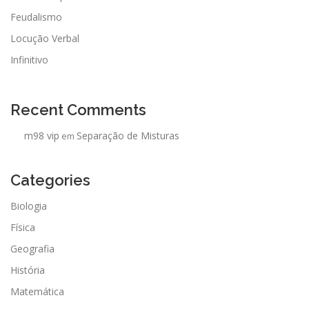
Feudalismo
Locução Verbal
Infinitivo
Recent Comments
m98 vip
Separação de Misturas
em
Categories
Biologia
Física
Geografia
História
Matemática