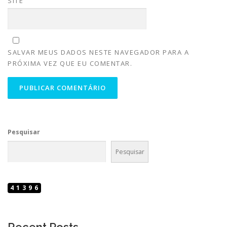
SITE
SALVAR MEUS DADOS NESTE NAVEGADOR PARA A
PRÓXIMA VEZ QUE EU COMENTAR.
Pesquisar
Pesquisar
41396
Recent Posts