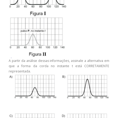
A partir da análise dessas informações, assinale a alternativa em
que a forma da corda no instante t está CORRETAMENTE
representada.