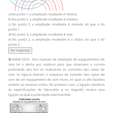
a) No ponto 1, a amplitude resultante é mínima.
b) No ponto 2, a amplitude resultante é máxima.
c) No ponto 3, a amplitude resultante é metade do que a do
ponto 1.
d) No ponto 4, a amplitude resultante é nula.
e) No ponto 2, a amplitude resultante é o dobro do que a do
ponto 3.
Ver resposta!
9)
ENEM 2018 – Nos manuais de instalação de equipamentos de
som há o alerta aos usuários para que observem a correta
polaridade dos fios ao realizarem as conexões das caixas de
som. As figuras ilustram o esquema de conexão das caixas de
som de um equipamento de som mono, no qual os alto-falantes
emitem as mesmas ondas. No primeiro caso, a ligação obedece
às especificações do fabricante e no segundo mostra uma
ligação na qual a polaridade está invertida.