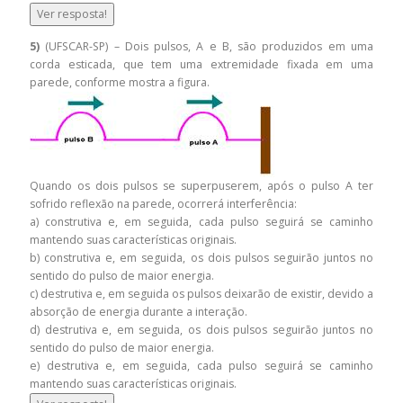
Ver resposta!
5)
(UFSCAR-SP) – Dois pulsos, A e B, são produzidos em uma
corda esticada, que tem uma extremidade fixada em uma
parede, conforme mostra a figura.
Quando os dois pulsos se superpuserem, após o pulso A ter
sofrido reflexão na parede, ocorrerá interferência:
a) construtiva e, em seguida, cada pulso seguirá se caminho
mantendo suas características originais.
b) construtiva e, em seguida, os dois pulsos seguirão juntos no
sentido do pulso de maior energia.
c) destrutiva e, em seguida os pulsos deixarão de existir, devido a
absorção de energia durante a interação.
d) destrutiva e, em seguida, os dois pulsos seguirão juntos no
sentido do pulso de maior energia.
e) destrutiva e, em seguida, cada pulso seguirá se caminho
mantendo suas características originais.