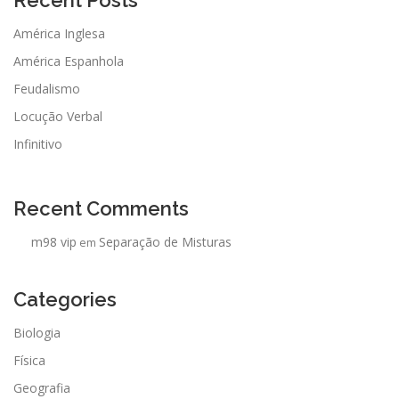
América Inglesa
América Espanhola
Feudalismo
Locução Verbal
Infinitivo
Recent Comments
m98 vip
Separação de Misturas
em
Categories
Biologia
Física
Geografia