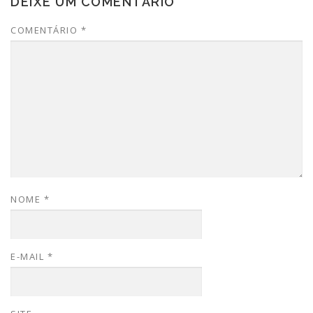
DEIXE UM COMENTÁRIO
COMENTÁRIO
*
NOME
*
E-MAIL
*