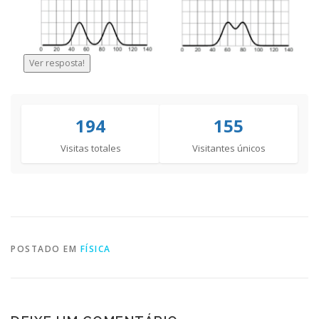
Ver resposta!
194
155
Visitas totales
Visitantes únicos
POSTADO EM
FÍSICA