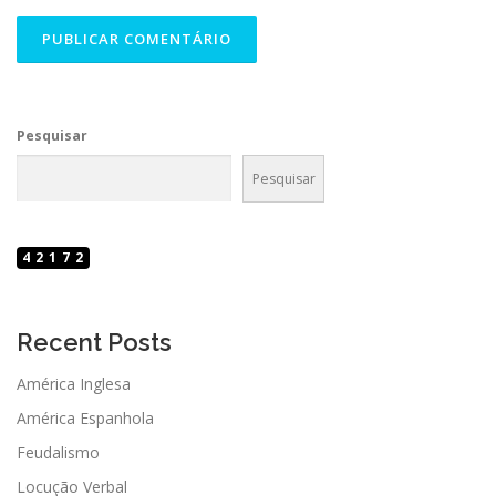
Pesquisar
Pesquisar
42172
Recent Posts
América Inglesa
América Espanhola
Feudalismo
Locução Verbal