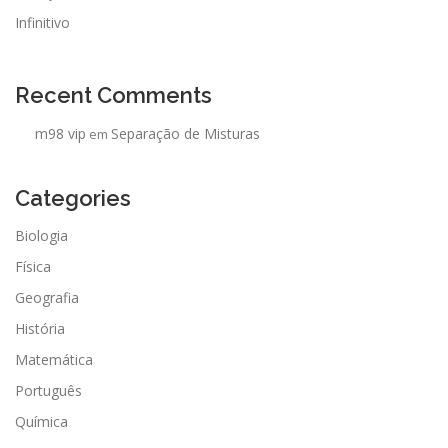
Infinitivo
Recent Comments
m98 vip
Separação de Misturas
em
Categories
Biologia
Física
Geografia
História
Matemática
Português
Química