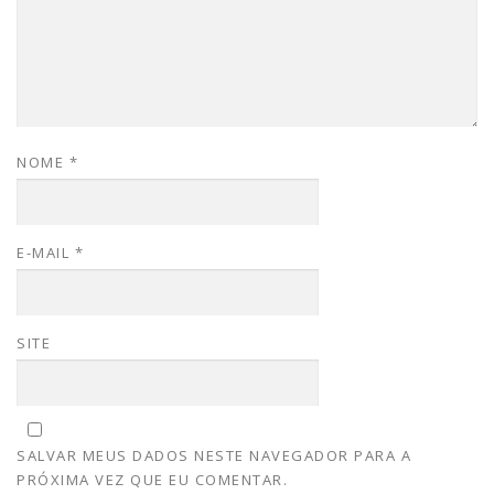
NOME
*
E-MAIL
*
SITE
SALVAR MEUS DADOS NESTE NAVEGADOR PARA A
PRÓXIMA VEZ QUE EU COMENTAR.