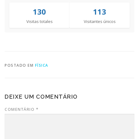
130
113
Visitas totales
Visitantes únicos
POSTADO EM
FÍSICA
DEIXE UM COMENTÁRIO
COMENTÁRIO
*