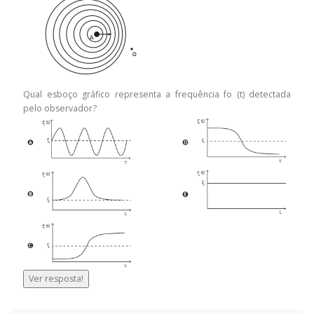
Qual esboço gráfico representa a frequência fo (t) detectada
pelo observador?
Ver resposta!