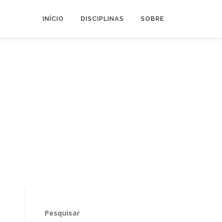
INÍCIO
DISCIPLINAS
SOBRE
Pesquisar