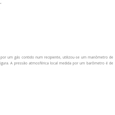
 por um gás contido num recipiente, utilizou-se um manômetro de
figura. A pressão atmosférica local medida por um barômetro é de