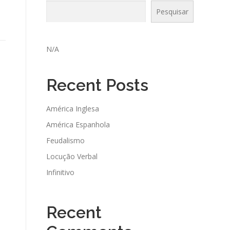
Pesquisar
N/A
Recent Posts
América Inglesa
América Espanhola
Feudalismo
Locução Verbal
Infinitivo
Recent