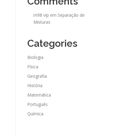
Comments
m98 vip
em
Separação de
Misturas
Categories
Biologia
Física
Geografia
História
Matemática
Português
Química