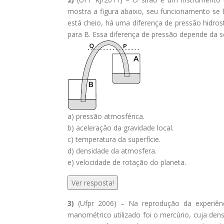
mostra a figura abaixo, seu funcionamento se b
está cheio, há uma diferença de pressão hidros
para B. Essa diferença de pressão depende da se
a) pressão atmosférica.
b) aceleração da gravidade local.
c) temperatura da superfície.
d) densidade da atmosfera.
e) velocidade de rotação do planeta.
Ver resposta!
3)
(Ufpr 2006) – Na reprodução da experiênci
manométrico utilizado foi o mercúrio, cuja den