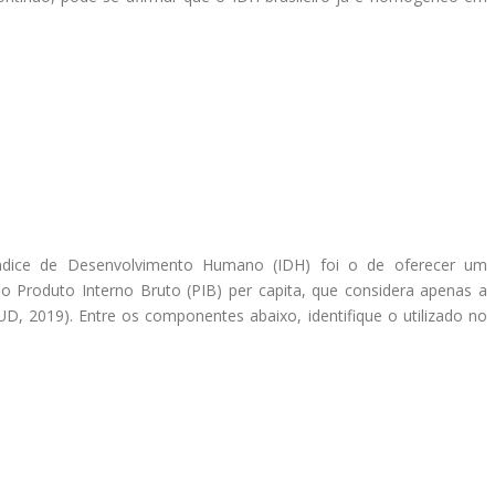
ndice de Desenvolvimento Humano (IDH) foi o de oferecer um
 o Produto Interno Bruto (PIB) per capita, que considera apenas a
 2019). Entre os componentes abaixo, identifique o utilizado no