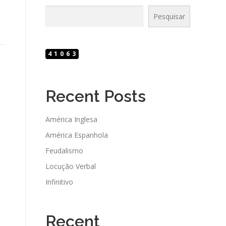
Pesquisar
41063
Recent Posts
América Inglesa
América Espanhola
Feudalismo
Locução Verbal
Infinitivo
Recent