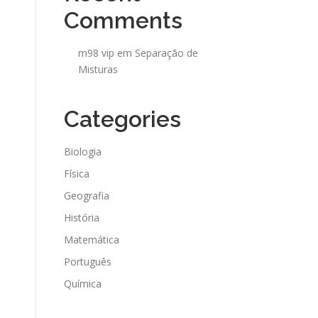
Comments
m98 vip
em
Separação de
Misturas
Categories
Biologia
Física
Geografia
História
Matemática
Português
Química