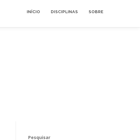
INÍCIO
DISCIPLINAS
SOBRE
Pesquisar