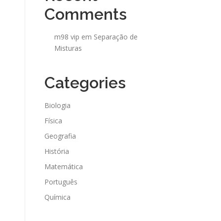
Comments
m98 vip
em
Separação de
Misturas
Categories
Biologia
Física
Geografia
História
Matemática
Português
Química