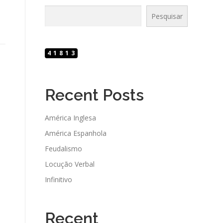
Pesquisar
41813
Recent Posts
América Inglesa
América Espanhola
Feudalismo
Locução Verbal
Infinitivo
Recent