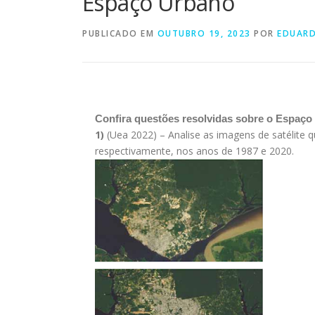
Espaço Urbano
PUBLICADO EM
OUTUBRO 19, 2023
POR
EDUAR
Confira questões resolvidas sobre o Espaço
1)
(Uea 2022) – Analise as imagens de satélite
respectivamente, nos anos de 1987 e 2020.