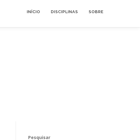
INÍCIO
DISCIPLINAS
SOBRE
Pesquisar