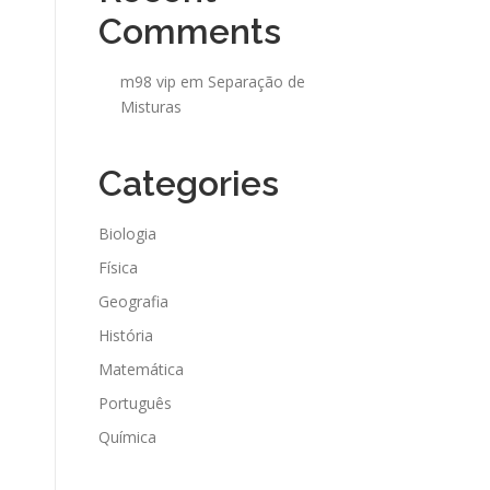
Comments
m98 vip
em
Separação de
Misturas
Categories
Biologia
Física
Geografia
História
Matemática
Português
Química