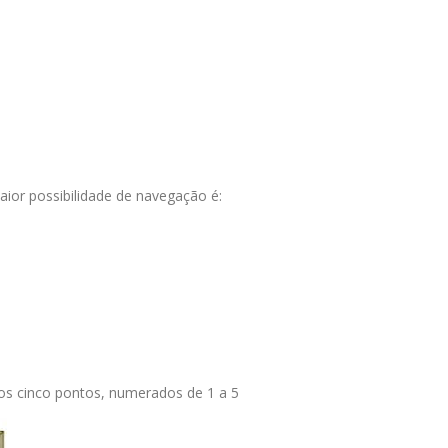
maior possibilidade de navegação é:
os cinco pontos, numerados de 1 a 5