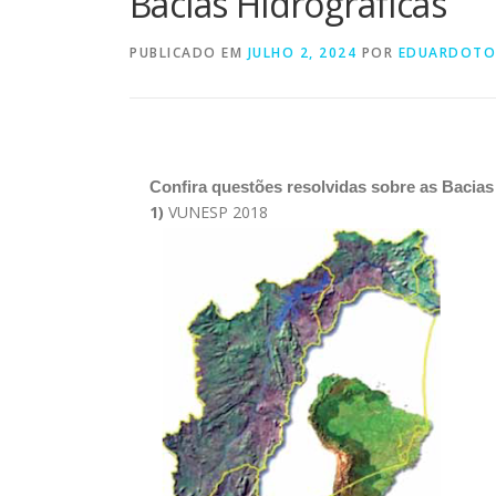
Bacias Hidrográficas
PUBLICADO EM
JULHO 2, 2024
POR
EDUARDOTO
Confira questões resolvidas sobre as Bacias
1)
VUNESP 2018