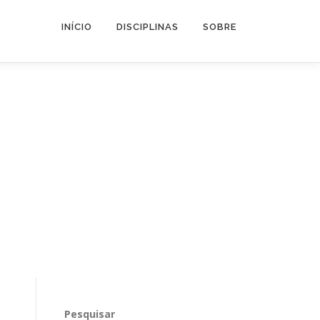
INÍCIO
DISCIPLINAS
SOBRE
Pesquisar