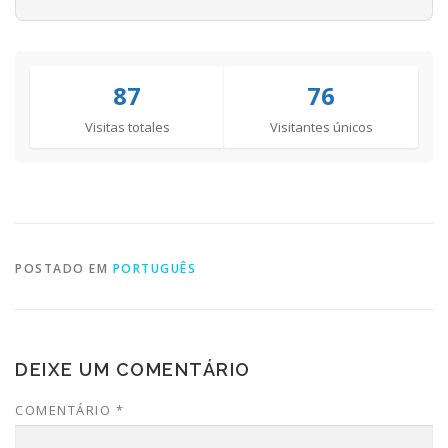
87
76
Visitas totales
Visitantes únicos
POSTADO EM
PORTUGUÊS
DEIXE UM COMENTÁRIO
COMENTÁRIO
*