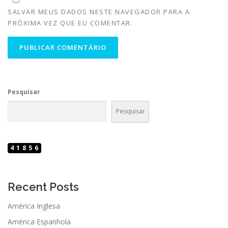
SALVAR MEUS DADOS NESTE NAVEGADOR PARA A
PRÓXIMA VEZ QUE EU COMENTAR.
Pesquisar
Pesquisar
41856
Recent Posts
América Inglesa
América Espanhola