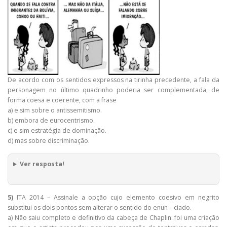
De acordo com os sentidos expressos na tirinha precedente, a fala da
personagem no último quadrinho poderia ser complementada, de
forma coesa e coerente, com a frase
a) e sim sobre o antissemitismo.
b) embora de eurocentrismo.
c) e sim estratégia de dominação.
d) mas sobre discriminação.
Ver resposta!
5)
ITA 2014 – Assinale a opção cujo elemento coesivo em negrito
substitui os dois pontos sem alterar o sentido do enun – ciado.
a) Não saiu completo e definitivo da cabeça de Chaplin: foi uma criação