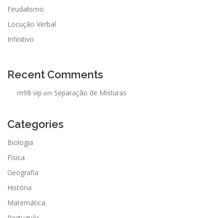
Feudalismo
Locução Verbal
Infinitivo
Recent Comments
m98 vip
Separação de Misturas
em
Categories
Biologia
Física
Geografia
História
Matemática
Português