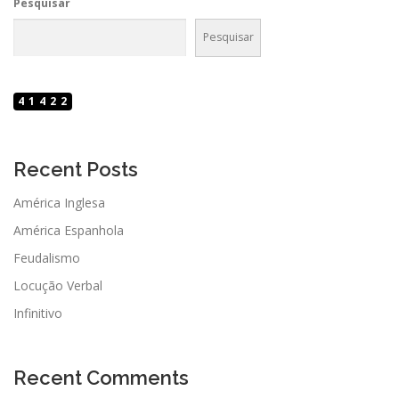
Pesquisar
Pesquisar
41422
Recent Posts
América Inglesa
América Espanhola
Feudalismo
Locução Verbal
Infinitivo
Recent Comments