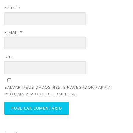
NOME
*
E-MAIL
*
SITE
SALVAR MEUS DADOS NESTE NAVEGADOR PARA A
PRÓXIMA VEZ QUE EU COMENTAR.