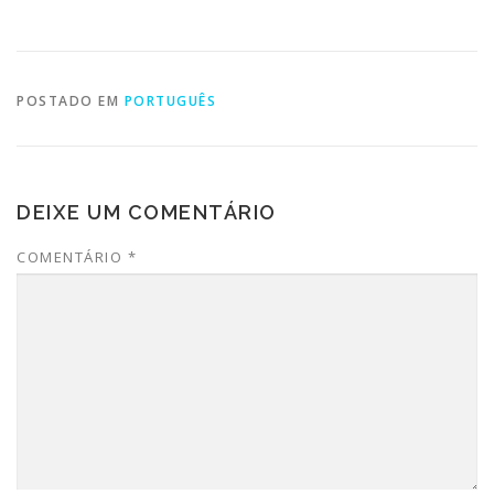
POSTADO EM
PORTUGUÊS
DEIXE UM COMENTÁRIO
COMENTÁRIO
*