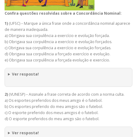
Confira questões resolvidas sobre a Concordância Nominal:
1)
(UFSC) – Marque a única frase onde a concordância nominal aparece
de maneira inadequada.
a) Obrigava sua corpulência a exercício e evolução forçada.
b) Obrigava sua corpulência a exercício e evolução forçados.
c) Obrigava sua corpulência a exercício e evolução forçadas.
d) Obrigava sua corpulência a forçado exercício e evolução.
e) Obrigava sua corpulência a forçada evolução e exercício.
Ver resposta!
2)
(VUNESP) – Assinale a frase correta de acordo com a norma culta.
a) Os esportes preferidos dos meus amigo é o futebol.
b) Os esportes preferido do meu amigos são o futebol.
c) O esporte preferido dos meus amigos é o futebol.
d) O esporte preferidos do meu amigo são o futebol.
Ver resposta!