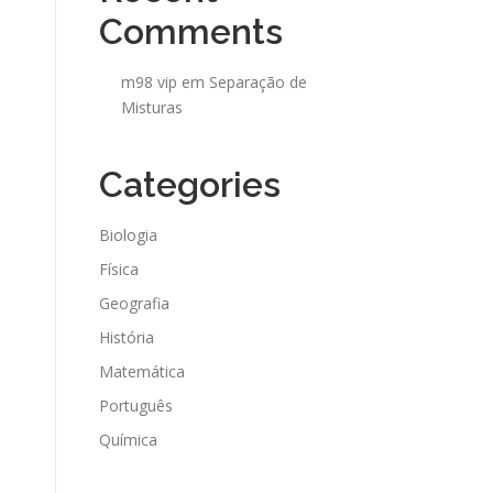
Comments
m98 vip
em
Separação de
Misturas
Categories
Biologia
Física
Geografia
História
Matemática
Português
Química