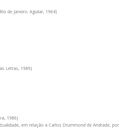
 de Janeiro: Aguilar, 1964)
as Letras, 1989)
ra, 1986)
xtualidade, em relação a Carlos Drummond de Andrade, por