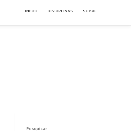
INÍCIO
DISCIPLINAS
SOBRE
Pesquisar