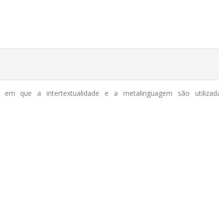
em que a intertextualidade e a metalinguagem são utilizad