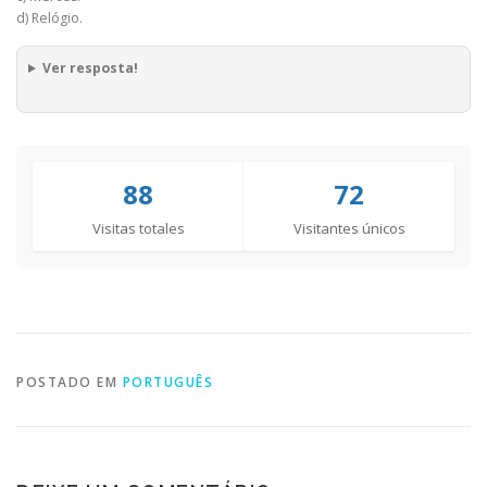
d) Relógio.
Ver resposta!
88
72
Visitas totales
Visitantes únicos
POSTADO EM
PORTUGUÊS