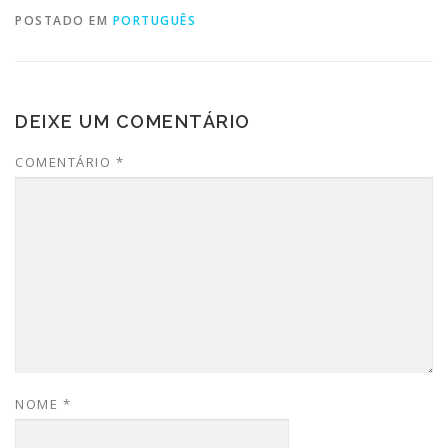
POSTADO EM
PORTUGUÊS
DEIXE UM COMENTÁRIO
COMENTÁRIO
*
NOME
*