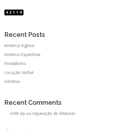
42119
Recent Posts
América Inglesa
América Espanhola
Feudalismo
Locução Verbal
Infinitivo
Recent Comments
m98 vip
Separação de Misturas
em