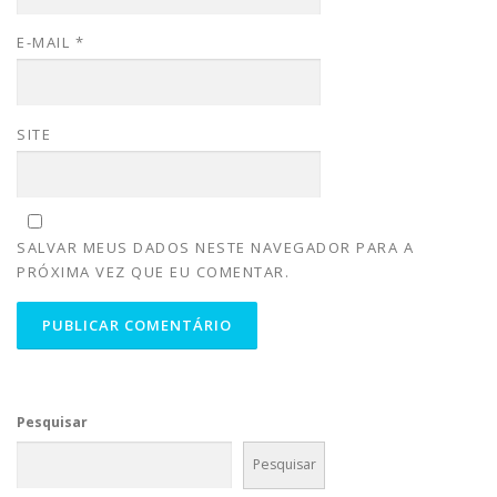
E-MAIL
*
SITE
SALVAR MEUS DADOS NESTE NAVEGADOR PARA A
PRÓXIMA VEZ QUE EU COMENTAR.
Pesquisar
Pesquisar