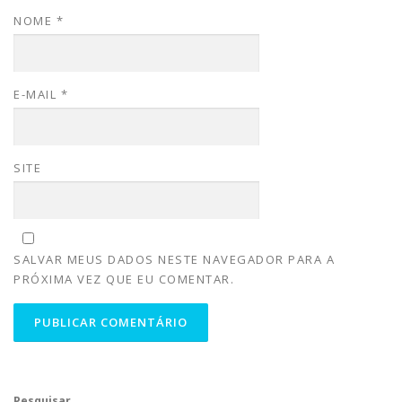
NOME
*
E-MAIL
*
SITE
SALVAR MEUS DADOS NESTE NAVEGADOR PARA A
PRÓXIMA VEZ QUE EU COMENTAR.
Pesquisar