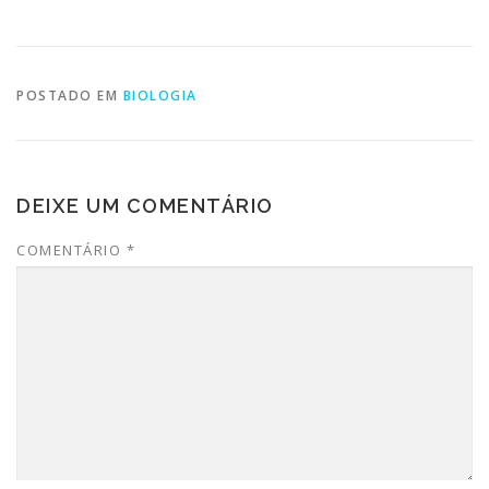
POSTADO EM
BIOLOGIA
DEIXE UM COMENTÁRIO
COMENTÁRIO
*