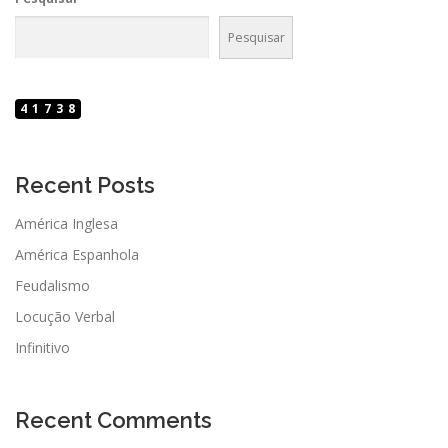
Pesquisar
41738
Recent Posts
América Inglesa
América Espanhola
Feudalismo
Locução Verbal
Infinitivo
Recent Comments