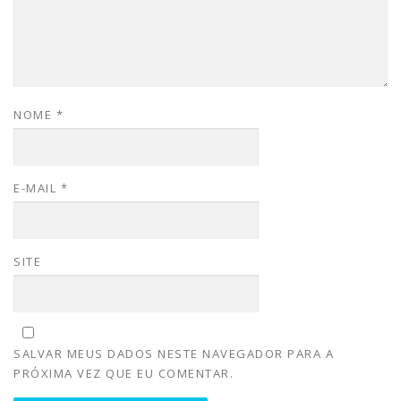
NOME
*
E-MAIL
*
SITE
SALVAR MEUS DADOS NESTE NAVEGADOR PARA A
PRÓXIMA VEZ QUE EU COMENTAR.