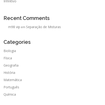
Infinitivo
Recent Comments
m98 vip
Separação de Misturas
em
Categories
Biologia
Física
Geografia
História
Matemática
Português
Química