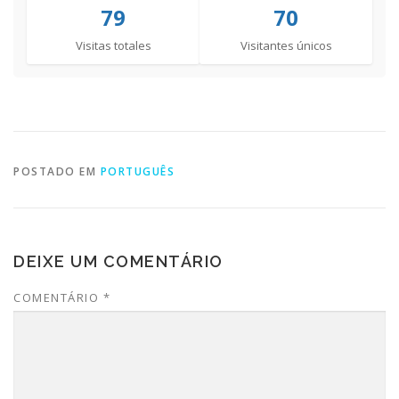
79
70
Visitas totales
Visitantes únicos
POSTADO EM
PORTUGUÊS
DEIXE UM COMENTÁRIO
COMENTÁRIO
*