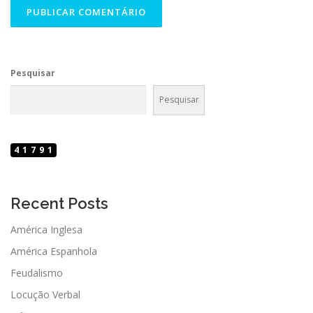
Pesquisar
Pesquisar
41791
Recent Posts
América Inglesa
América Espanhola
Feudalismo
Locução Verbal