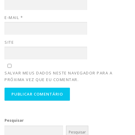
E-MAIL
*
SITE
SALVAR MEUS DADOS NESTE NAVEGADOR PARA A
PRÓXIMA VEZ QUE EU COMENTAR.
Pesquisar
Pesquisar