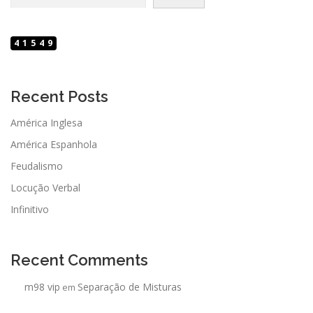
41549
Recent Posts
América Inglesa
América Espanhola
Feudalismo
Locução Verbal
Infinitivo
Recent Comments
m98 vip
Separação de Misturas
em