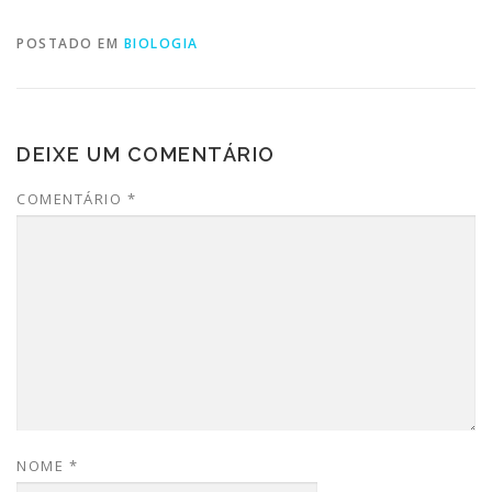
POSTADO EM
BIOLOGIA
DEIXE UM COMENTÁRIO
COMENTÁRIO
*
NOME
*