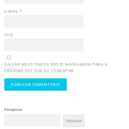
E-MAIL
*
SITE
SALVAR MEUS DADOS NESTE NAVEGADOR PARA A
PRÓXIMA VEZ QUE EU COMENTAR.
Pesquisar
Pesquisar