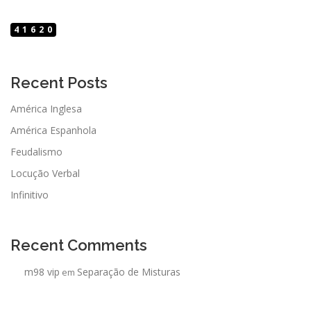
41620
Recent Posts
América Inglesa
América Espanhola
Feudalismo
Locução Verbal
Infinitivo
Recent Comments
m98 vip
Separação de Misturas
em