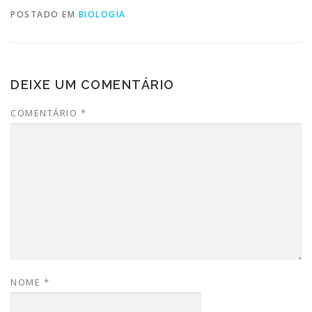
POSTADO EM
BIOLOGIA
DEIXE UM COMENTÁRIO
COMENTÁRIO
*
NOME
*