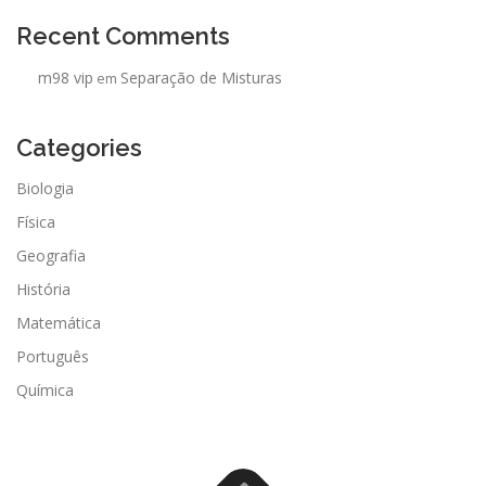
Recent Comments
m98 vip
Separação de Misturas
em
Categories
Biologia
Física
Geografia
História
Matemática
Português
Química