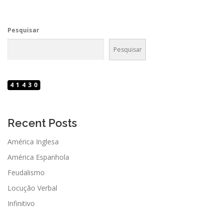
Pesquisar
Pesquisar
41430
Recent Posts
América Inglesa
América Espanhola
Feudalismo
Locução Verbal
Infinitivo