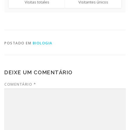
Visitas totales
Visitantes únicos
POSTADO EM
BIOLOGIA
DEIXE UM COMENTÁRIO
COMENTÁRIO
*