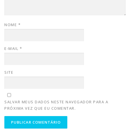
NOME
*
E-MAIL
*
SITE
SALVAR MEUS DADOS NESTE NAVEGADOR PARA A
PRÓXIMA VEZ QUE EU COMENTAR.