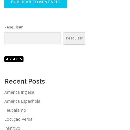
Pesquisar
Pesquisar
42465
Recent Posts
América Inglesa
América Espanhola
Feudalismo
Locução Verbal
Infinitivo