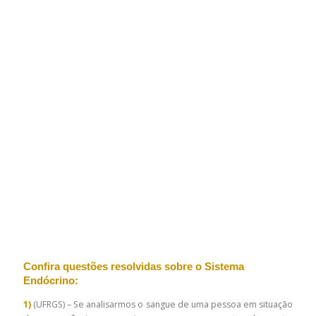
Confira questões resolvidas sobre o Sistema
Endócrino:
1)
(UFRGS) – Se analisarmos o sangue de uma pessoa em situação