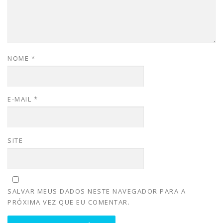
NOME
*
E-MAIL
*
SITE
SALVAR MEUS DADOS NESTE NAVEGADOR PARA A
PRÓXIMA VEZ QUE EU COMENTAR.