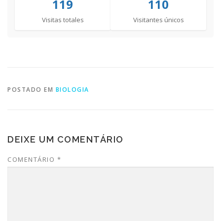
119
110
Visitas totales
Visitantes únicos
POSTADO EM
BIOLOGIA
DEIXE UM COMENTÁRIO
COMENTÁRIO
*