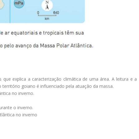
que explica a caracterização climática de uma área. A leitura e a
território goiano é influenciado pela atuação da massa.
ântica no inverno.
durante o inverno.
tlântica no inverno