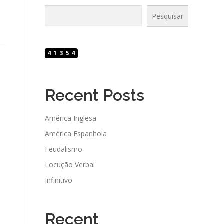
Pesquisar
41354
Recent Posts
América Inglesa
América Espanhola
Feudalismo
Locução Verbal
Infinitivo
Recent