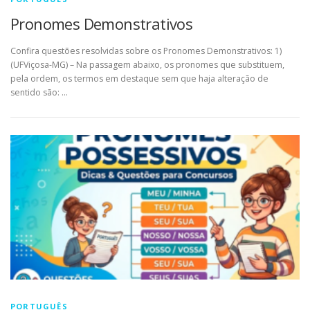
Pronomes Demonstrativos
Confira questões resolvidas sobre os Pronomes Demonstrativos: 1)
(UFViçosa-MG) – Na passagem abaixo, os pronomes que substituem,
pela ordem, os termos em destaque sem que haja alteração de
sentido são: …
PORTUGUÊS