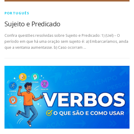
PORTUGUÊS
Sujeito e Predicado
Confira questões resolvidas sobre Sujeito e Predicado: 1) (Uel) – O
período em que há uma oração sem sujeito é: a) Embarcaríamos, ainda
que a ventania aumentasse. b) Caso ocorram …